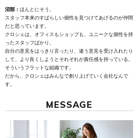
ほんとにそう。
スタッフ本来のすばらしい個性を見つけてあげるのが仲間
だと思っています。
クロシェは、オフィスもショップも、ユニークな個性を持
ったスタッフばかり。
自分の意見をはっきり言ったり、違う意見を受け入れたり
して、より良くしようとそれぞれが責任感を持っている。
そういうフラットな組織です。
だから、クロシェはみんなで創り上げていく会社なんで
す。
MESSAGE