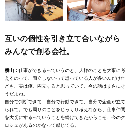
互いの個性を引き立て合いながら
みんなで創る会社。
仕事ができるっていうのと、人様のことを大事に考
えるのって、両立しないって思っている人が多いんだけれ
ども、実は俺、両立すると思っていて、今の話はまさにそ
うだよね。
自分で判断できて、自分で行動できて、自分で企画が立て
られて。でも周りのことをじっくり考えながら、仕事仲間
を大切にするっていうことを続けてきたからこそ、今のク
ロシェがあるのかなって感じてる。