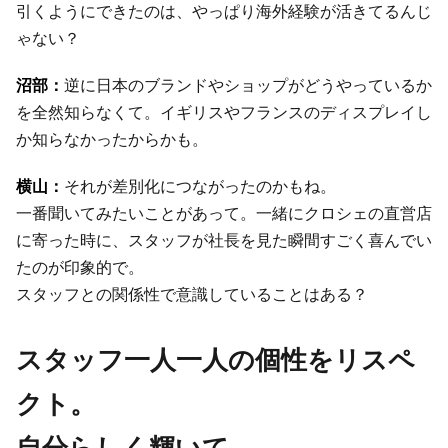
引くようにできたのは、やっぱり海外経験が活きてるんじ
ゃない？
逆に日本のブランドやショップがどうやっているか
を全然知らなくて。イギリスやフランスのディスプレイし
か知らなかったからかも。
それが差別化につながったのかもね。
一番聞いてみたいことがあって。一緒にクロシェの直営店
に寄った時に、スタッフが社長を見た瞬間すごく喜んでい
たのが印象的で。
スタッフとの関係性で意識していることはある？
スタッフ一人一人の個性をリスペ
クト。
自分らしく輝いて。