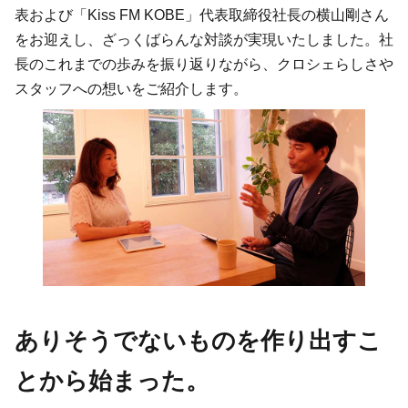
表および「Kiss FM KOBE」代表取締役社長の横山剛さん
をお迎えし、ざっくばらんな対談が実現いたしました。社
長のこれまでの歩みを振り返りながら、クロシェらしさや
スタッフへの想いをご紹介します。
ありそうでないものを作り出すこ
とから始まった。