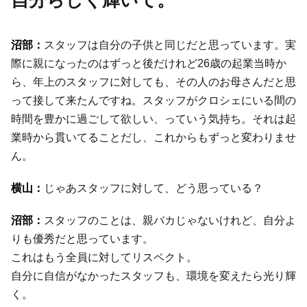
スタッフは自分の子供と同じだと思っています。実
際に親になったのはずっと後だけれど26歳の起業当時か
ら、年上のスタッフに対しても、その人のお母さんだと思
って接して来たんですね。スタッフがクロシェにいる間の
時間を豊かに過ごして欲しい、っていう気持ち。それは起
業時から貫いてることだし、これからもずっと変わりませ
ん。
じゃあスタッフに対して、どう思っている？
スタッフのことは、親バカじゃないけれど、自分よ
りも優秀だと思っています。
これはもう全員に対してリスペクト。
自分に自信がなかったスタッフも、環境を変えたら光り輝
く。