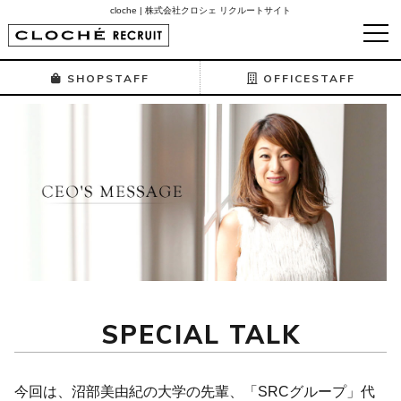
cloche | 株式会社クロシェ リクルートサイト
SHOPSTAFF
OFFICESTAFF
SPECIAL TALK
今回は、沼部美由紀の大学の先輩、「SRCグループ」代