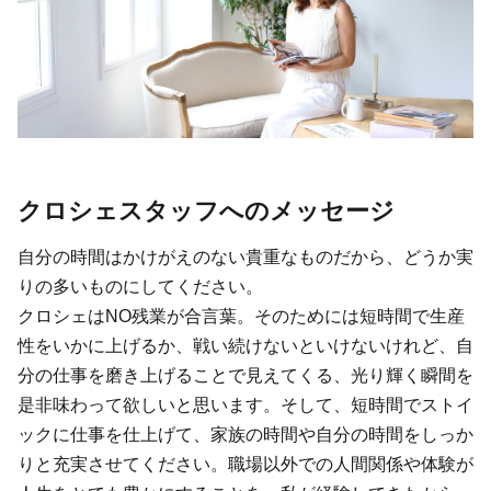
クロシェスタッフへのメッセージ
自分の時間はかけがえのない貴重なものだから、どうか実
りの多いものにしてください。
クロシェはNO残業が合言葉。そのためには短時間で生産
性をいかに上げるか、戦い続けないといけないけれど、自
分の仕事を磨き上げることで見えてくる、光り輝く瞬間を
是非味わって欲しいと思います。そして、短時間でストイ
ックに仕事を仕上げて、家族の時間や自分の時間をしっか
りと充実させてください。職場以外での人間関係や体験が