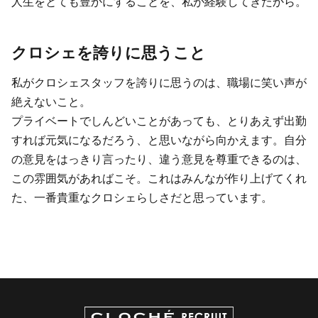
人生をとても豊かにすることを、私が経験してきたから。
クロシェを誇りに思うこと
私がクロシェスタッフを誇りに思うのは、職場に笑い声が
絶えないこと。
プライベートでしんどいことがあっても、とりあえず出勤
すれば元気になるだろう、と思いながら向かえます。自分
の意見をはっきり言ったり、違う意見を尊重できるのは、
この雰囲気があればこそ。これはみんなが作り上げてくれ
た、一番貴重なクロシェらしさだと思っています。