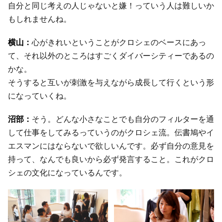
自分と同じ考えの人じゃないと嫌！っていう人は難しいか
もしれませんね。
心がきれいということがクロシェのベースにあっ
て、それ以外のところはすごくダイバーシティーであるの
かな。
そうすると互いが刺激を与えながら成長して行くという形
になっていくね。
そう。どんな小さなことでも自分のフィルターを通
して仕事をしてみるっていうのがクロシェ流。伝書鳩やイ
エスマンにはならないで欲しいんです。必ず自分の意見を
持って、なんでも良いから必ず発言すること。これがクロ
シェの文化になっているんです。