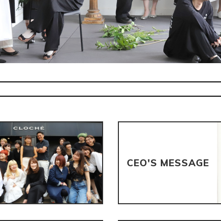
CEO'S MESSAGE