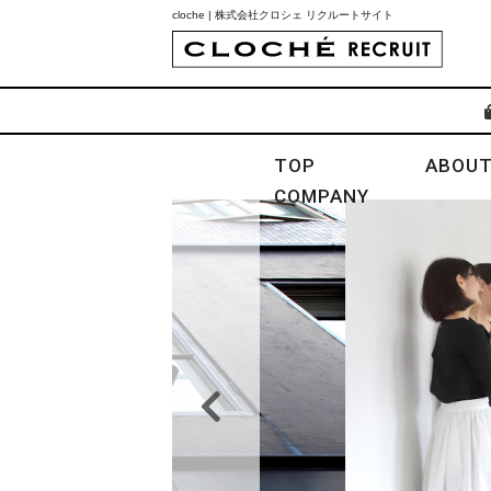
cloche | 株式会社クロシェ リクルートサイト
TOP
ABOUT
COMPANY