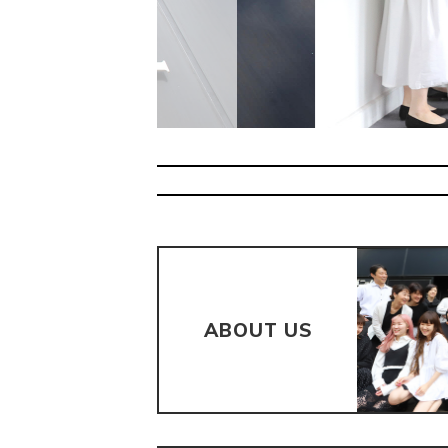
ABOUT US