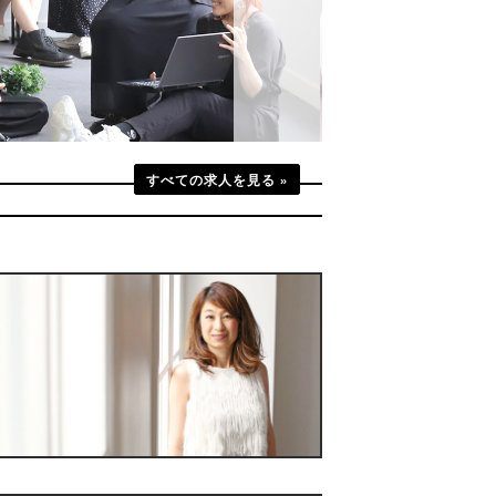
すべての求人を見る »