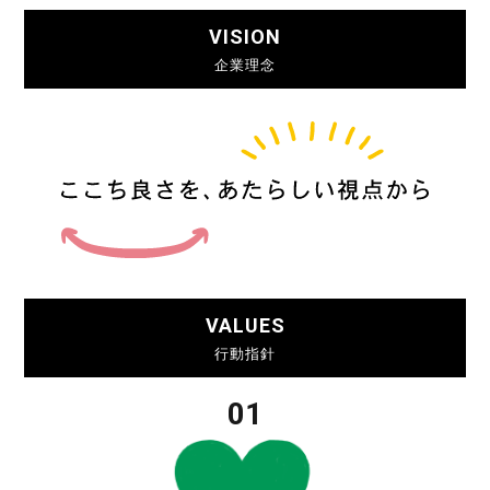
VISION
企業理念
VALUES
行動指針
01