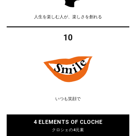
人生を楽しむ人が、楽しさを創れる
10
いつも笑顔で
4 ELEMENTS OF CLOCHE
クロシェの4元素