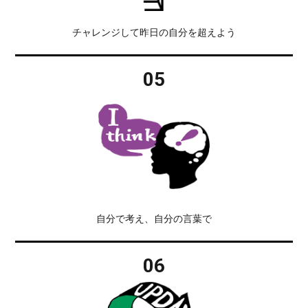
チャレンジして昨日の自分を超えよう
05
自分で考え、自分の言葉で
06