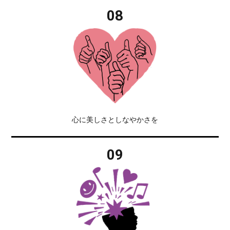
08
心に美しさとしなやかさを
09