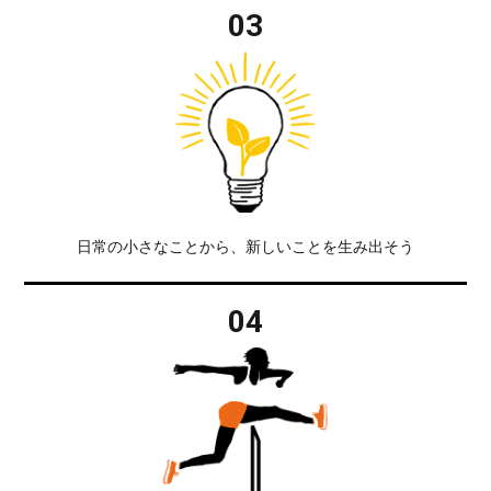
03
日常の小さなことから、新しいことを生み出そう
04