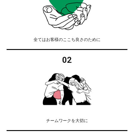
全てはお客様のここち良さのために
02
チームワークを大切に