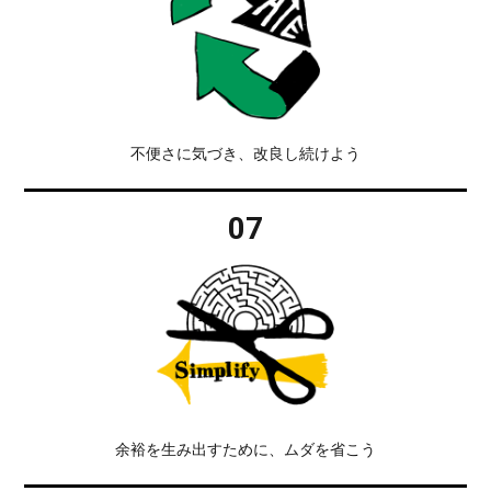
不便さに気づき、改良し続けよう
07
余裕を生み出すために、ムダを省こう