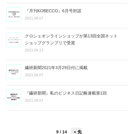
『月刊KOBECCO』6月号対談
2021.06.07
クロシェオンラインショップが第13回全国ネット
ショップグランプリで受賞
2021.04.13
繊研新聞2021年3月29日付に掲載
2021.04.07
『繊研新聞』私のビジネス日記帳連載第1回
2021.04.07
9 / 14
« 先