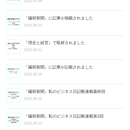
2021.07.09
『繊研新聞』に記事が掲載されました
2021.06.24
『理念と経営』で取材されました
2021.06.21
『繊研新聞』に記事が記載されました
2021.06.10
『繊研新聞』私のビジネス日記帳連載最終回
2021.06.10
『繊研新聞』私のビジネス日記帳連載第2回
2021.05.12