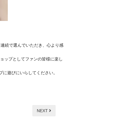
年連続で選んでいただき、心より感
ショップとしてファンの皆様に楽し
プに遊びにいらしてください。
NEXT