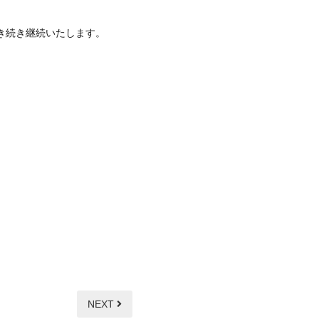
き続き継続いたします。
NEXT