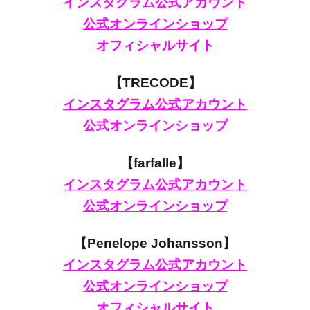
インスタグラム公式アカウント
公式オンラインショップ
オフィシャルサイト
【TRECODE】
インスタグラム公式アカウント
公式オンラインショップ
【farfalle】
インスタグラム公式アカウント
公式オンラインショップ
【Penelope Johansson】
インスタグラム公式アカウント
公式オンラインショップ
オフィシャルサイト