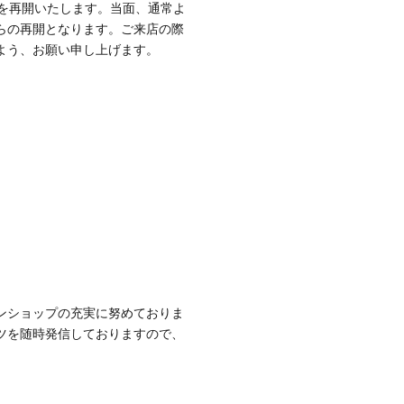
業を再開いたします。当面、通常よ
らの再開となります。ご来店の際
よう、お願い申し上げます。
ンショップの充実に努めておりま
ツを随時発信しておりますので、