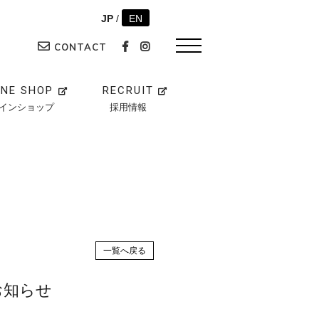
JP
/
EN
CONTACT
INE SHOP
RECRUIT
インショップ
採用情報
一覧へ戻る
お知らせ