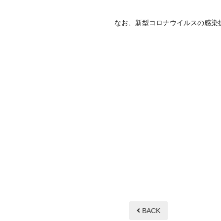
なお、新型コロナウイルスの感染
BACK