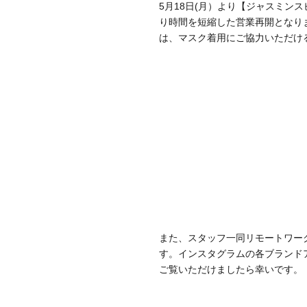
5月18日(月）より【ジャスミン
り時間を短縮した営業再開となり
は、マスク着用にご協力いただけ
また、スタッフ一同リモートワー
す。インスタグラムの各ブランド
ご覧いただけましたら幸いです。