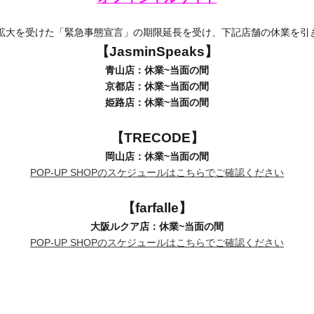
拡大を受けた「緊急事態宣言」の期限延長を受け、下記店舗の休業を引
【JasminSpeaks】
青山店：休業~当面の間
京都店：休業~当面の間
姫路店：休業~当面の間
【TRECODE】
岡山店：休業~当面の間
POP-UP SHOPのスケジュールはこちらでご確認ください
【farfalle】
大阪ルクア店：休業~当面の間
POP-UP SHOPのスケジュールはこちらでご確認ください