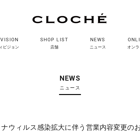
IVISION
SHOP LIST
NEWS
ONL
ィビジョン
店舗
ニュース
オンラ
NEWS
ニュース
コロナウィルス感染拡大に伴う営業内容変更の