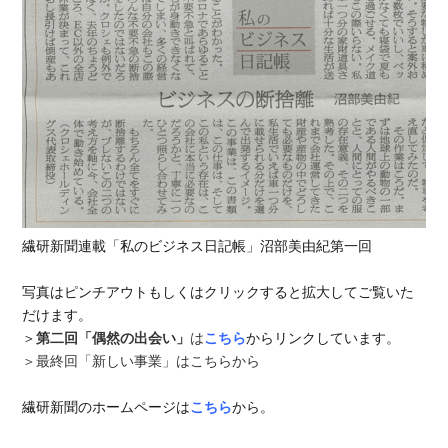
繊研新聞連載「私のビジネス日記帳」沼部美由紀第一回
写真はピンチアウトもしくはクリックすると拡大してご覧いた
だけます。
＞
第二回「偶然の出会い」
は
こちら
からリンクしています。
＞最終回「新しい事業」はこちらから
繊研新聞のホームページは
こちら
から。