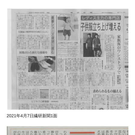
2021年4月7日繊研新聞1面