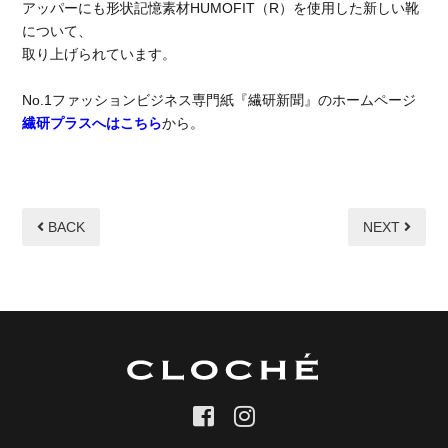
アッパーにも形状記憶素材HUMOFIT（R）を使用した新しい靴
について、
取り上げられています。
No.1ファッションビジネス専門紙『繊研新聞』のホームページ
繊研プラスへはこちら
から。
BACK
NEXT