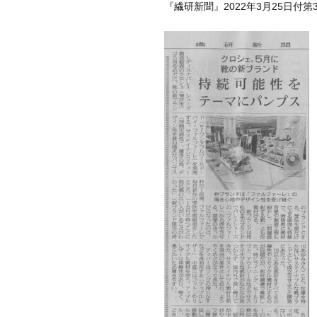
『繊研新聞』2022年3月25日