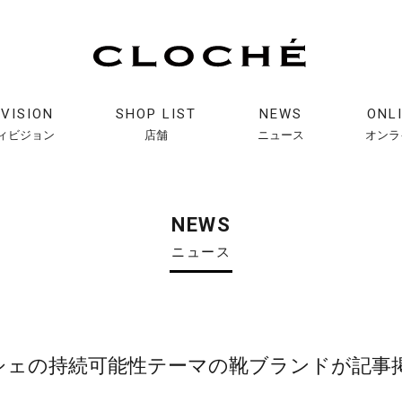
IVISION
SHOP LIST
NEWS
ONL
ィビジョン
店舗
ニュース
オンラ
NEWS
ニュース
シェの持続可能性テーマの靴ブランドが記事