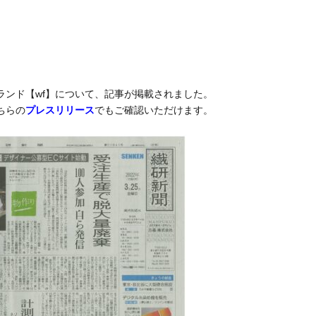
ランド【wf】について、記事が掲載されました。
ちらの
プレスリリース
でもご確認いただけます。