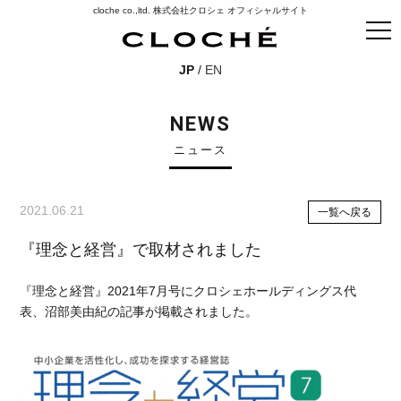
cloche co.,ltd. 株式会社クロシェ オフィシャルサイト
JP
/
EN
NEWS
ニュース
2021.06.21
一覧へ戻る
『理念と経営』で取材されました
『理念と経営』2021年7月号にクロシェホールディングス代
表、沼部美由紀の記事が掲載されました。