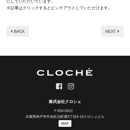
にしていただいています。
※記事はクリックするとピンチアウトしていただけます。
BACK
NEXT
株式会社クロシェ
〒650-0022
兵庫県神戸市中央区元町通5丁目8-15クロシェビル
MAP