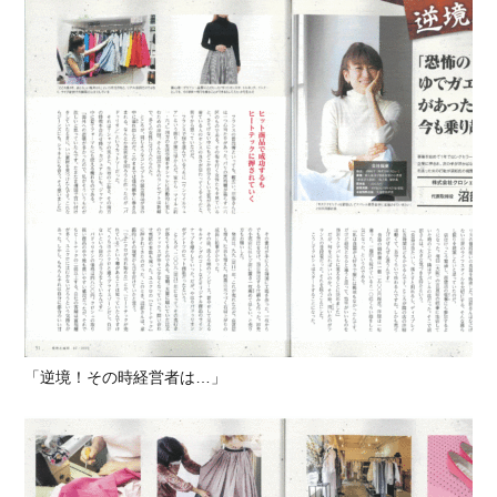
「逆境！その時経営者は…」