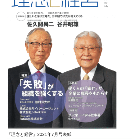
『理念と経営』2021年7月号表紙